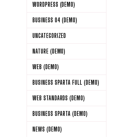
WORDPRESS (DEMO)
BUSINESS 04 (DEMO)
UNCATEGORIZED
NATURE (DEMO)
WEB (DEMO)
BUSINESS SPARTA FULL (DEMO)
WEB STANDARDS (DEMO)
BUSINESS SPARTA (DEMO)
NEWS (DEMO)