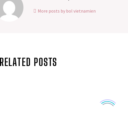
More posts by bol vietnamien
RELATED POSTS