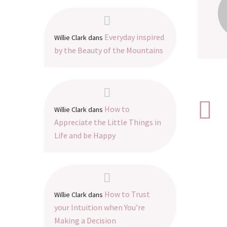
Everyday inspired
Willie Clark
dans
by the Beauty of the Mountains
How to
Willie Clark
dans
Appreciate the Little Things in
Life and be Happy
How to Trust
Willie Clark
dans
your Intuition when You’re
Making a Decision