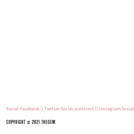
Social-facebook
Twitter
Social-pinterest
Instagram
Social
COPYRIGHT © 2021 THEGEM