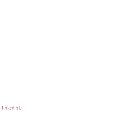
-linkedin