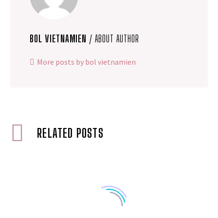
BOL VIETNAMIEN
/ ABOUT AUTHOR
More posts by bol vietnamien
RELATED POSTS