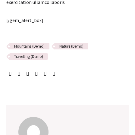
exercitation ullamco laboris
[/gem_alert_box]
Mountains (Demo)
Nature (Demo)
Travelling (Demo)