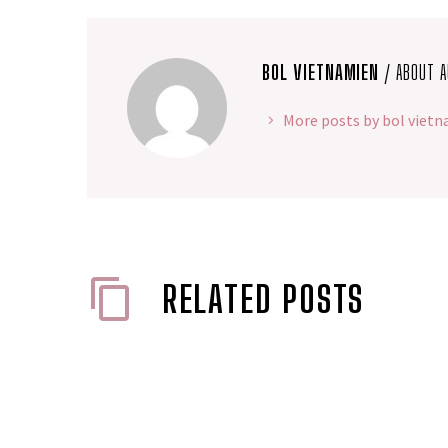
BOL VIETNAMIEN
/ ABOUT 
More posts by bol viet
RELATED POSTS