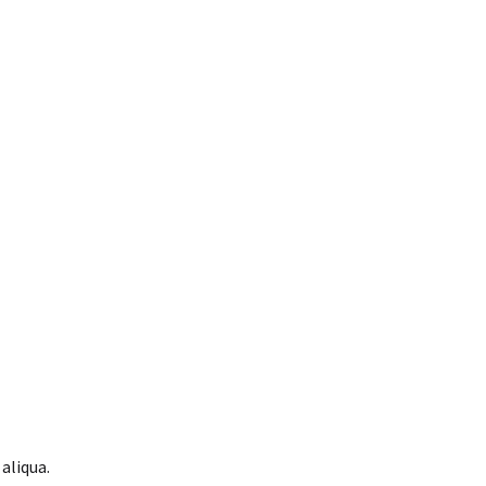
aliqua.