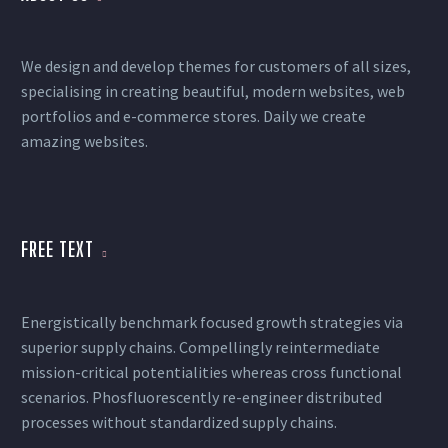
We design and develop themes for customers of all sizes,
specialising in creating beautiful, modern websites, web
portfolios and e-commerce stores. Daily we create
amazing websites.
FREE TEXT
Energistically benchmark focused growth strategies via
superior supply chains. Compellingly reintermediate
mission-critical potentialities whereas cross functional
scenarios. Phosfluorescently re-engineer distributed
processes without standardized supply chains.