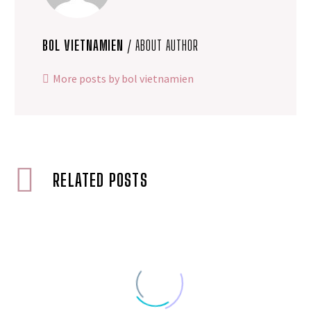
BOL VIETNAMIEN
/ ABOUT AUTHOR
More posts by bol vietnamien
RELATED POSTS